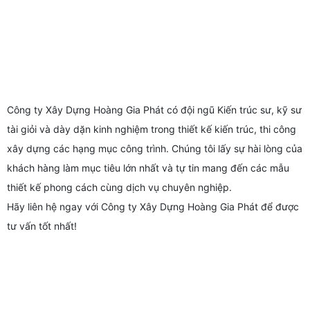
Công ty Xây Dựng Hoàng Gia Phát có đội ngũ Kiến trúc sư, kỹ sư
tài giỏi và dày dặn kinh nghiệm trong thiết kế kiến trúc, thi công
xây dựng các hạng mục công trình. Chúng tôi lấy sự hài lòng của
khách hàng làm mục tiêu lớn nhất và tự tin mang đến các mẫu
thiết kế phong cách cùng dịch vụ chuyên nghiệp.
Hãy liên hệ ngay với Công ty Xây Dựng Hoàng Gia Phát để được
tư vấn tốt nhất!