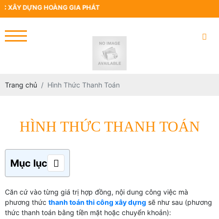
 XÂY DỰNG HOÀNG GIA PHÁT
Trang chủ
Hình Thức Thanh Toán
HÌNH THỨC THANH TOÁN
Mục lục
Căn cứ vào từng giá trị hợp đồng, nội dung công việc mà
phương thức
thanh toán thi công xây dựng
sẽ như sau (phương
thức thanh toán bằng tiền mặt hoặc chuyển khoản):