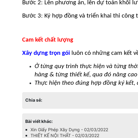
Bước 2: Lên phương án, lên dự toán khối l
Bước 3: Ký hợp đồng và triển khai thi công 
Cam kết chất lượng
Xây dựng trọn gói
luôn có những cam kết về
Ở từng quy trình thực hiện và từng thờ
hàng & từng thiết kế, qua đó nâng cao 
Thực hiện theo đúng hợp đồng ký kết, 
Chia sẻ:
Bài viết khác:
Xin Giấy Phép Xây Dựng - 02/03/2022
THIẾT KẾ NỘI THẤT - 02/03/2022