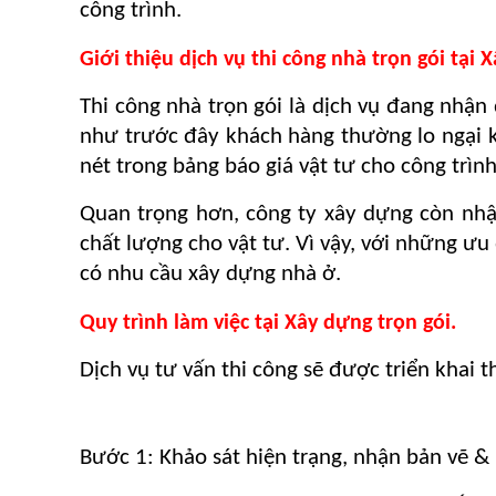
công trình.
Giới thiệu dịch vụ thi công nhà trọn gói tại 
Thi công nhà trọn gói là dịch vụ đang nhận
như trước đây khách hàng thường lo ngại kh
nét trong bảng báo giá vật tư cho công trìn
Quan trọng hơn, công ty xây dựng còn nhậ
chất lượng cho vật tư. Vì vậy, với những ưu
có nhu cầu xây dựng nhà ở.
Quy trình làm việc tại Xây dựng trọn gói.
Dịch vụ tư vấn thi công sẽ được triển khai t
Bước 1: Khảo sát hiện trạng, nhận bản vẽ &