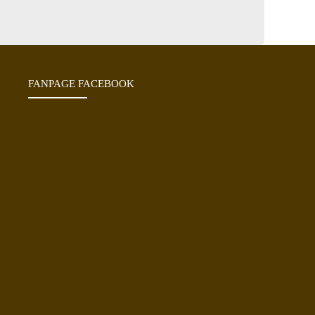
FANPAGE FACEBOOK