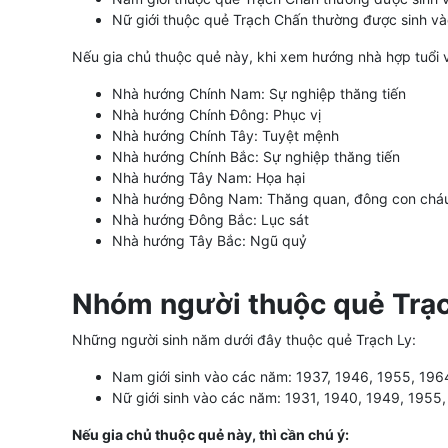
Nữ giới thuộc quẻ Trạch Chấn thường được sinh và
Nếu gia chủ thuộc quẻ này, khi xem hướng nhà hợp tuổi 
Nhà hướng Chính Nam: Sự nghiệp thăng tiến
Nhà hướng Chính Đông: Phục vị
Nhà hướng Chính Tây: Tuyệt mệnh
Nhà hướng Chính Bắc: Sự nghiệp thăng tiến
Nhà hướng Tây Nam: Họa hại
Nhà hướng Đông Nam: Thăng quan, đông con chá
Nhà hướng Đông Bắc: Lục sát
Nhà hướng Tây Bắc: Ngũ quỷ
Nhóm người thuộc quẻ Trạc
Những người sinh năm dưới đây thuộc quẻ Trạch Ly:
Nam giới sinh vào các năm: 1937, 1946, 1955, 196
Nữ giới sinh vào các năm: 1931, 1940, 1949, 1955
Nếu gia chủ thuộc quẻ này, thì cần chú ý: