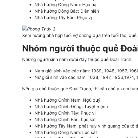
Nhà hướng Đông Nam: Họa hại
Nhà hướng Đông Bắc: Diên niên
Nhà hướng Tây Bắc: Phục vị
Xem hướng nhà hợp tuổi vợ chồng dựa trên tuổi tác, quẻ
Nhóm người thuộc quẻ Đoài
Những người sinh năm dưới đây thuộc quẻ Đoài Trạch:
Nam giới sinh vào các năm: 1939, 1948, 1957, 19
Nữ giới sinh vào các năm: 1038, 1947, 1956,1974,
Nếu gia chủ thuộc quẻ Đoài Trạch, thì cần chú ý xem hư
Nhà hướng Chính Nam: Ngũ quỷ
Nhà hướng Chính Đông: Tuyệt mệnh
Nhà hướng Chính Tây: Phục vị
Nhà hướng Chính Bắc: Lục sát
Nhà hướng Tây Nam: phát huy vinh quang của tổ t
Nhà hướng Đông Nam: Lục sát