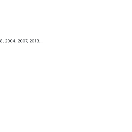
98, 2004, 2007, 2013…