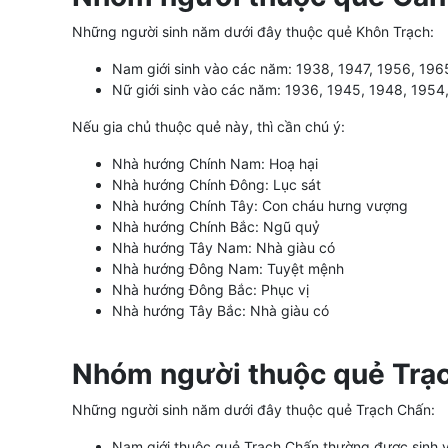
Những người sinh năm dưới đây thuộc quẻ Khôn Trạch:
Nam giới sinh vào các năm: 1938, 1947, 1956, 196
Nữ giới sinh vào các năm: 1936, 1945, 1948, 1954
Nếu gia chủ thuộc quẻ này, thì cần chú ý:
Nhà hướng Chính Nam: Hoạ hại
Nhà hướng Chính Đông: Lục sát
Nhà hướng Chính Tây: Con cháu hưng vượng
Nhà hướng Chính Bắc: Ngũ quỷ
Nhà hướng Tây Nam: Nhà giàu có
Nhà hướng Đông Nam: Tuyệt mệnh
Nhà hướng Đông Bắc: Phục vị
Nhà hướng Tây Bắc: Nhà giàu có
Nhóm người thuộc quẻ Trạ
Những người sinh năm dưới đây thuộc quẻ Trạch Chấn:
Nam giới thuộc quẻ Trạch Chấn thường được sinh 