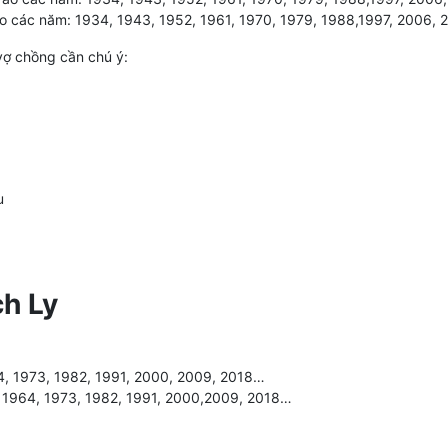
o các năm: 1934, 1943, 1952, 1961, 1970, 1979, 1988,1997, 2006, 
vợ chồng cần chú ý:
u
h Ly
4, 1973, 1982, 1991, 2000, 2009, 2018…
, 1964, 1973, 1982, 1991, 2000,2009, 2018…