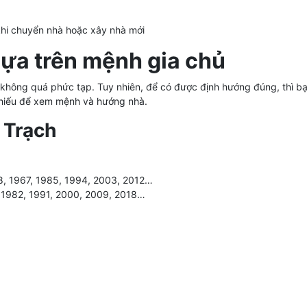
khi chuyển nhà hoặc xây nhà mới
dựa trên mệnh gia chủ
không quá phức tạp. Tuy nhiên, để có được định hướng đúng, thì bạn
chiếu để xem mệnh và hướng nhà.
 Trạch
8, 1967, 1985, 1994, 2003, 2012…
, 1982, 1991, 2000, 2009, 2018…