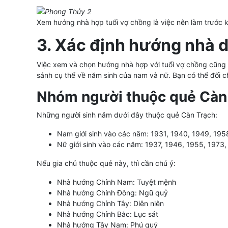
Xem hướng nhà hợp tuổi vợ chồng là việc nên làm trước 
3. Xác định hướng nhà 
Việc xem và chọn hướng nhà hợp với tuổi vợ chồng cũng 
sánh cụ thể về năm sinh của nam và nữ. Bạn có thể đối 
Nhóm người thuộc quẻ Càn
Những người sinh năm dưới đây thuộc quẻ Càn Trạch:
Nam giới sinh vào các năm: 1931, 1940, 1949, 195
Nữ giới sinh vào các năm: 1937, 1946, 1955, 1973
Nếu gia chủ thuộc quẻ này, thì cần chú ý:
Nhà hướng Chính Nam: Tuyệt mệnh
Nhà hướng Chính Đông: Ngũ quỷ
Nhà hướng Chính Tây: Diên niên
Nhà hướng Chính Bắc: Lục sát
Nhà hướng Tây Nam: Phú quý