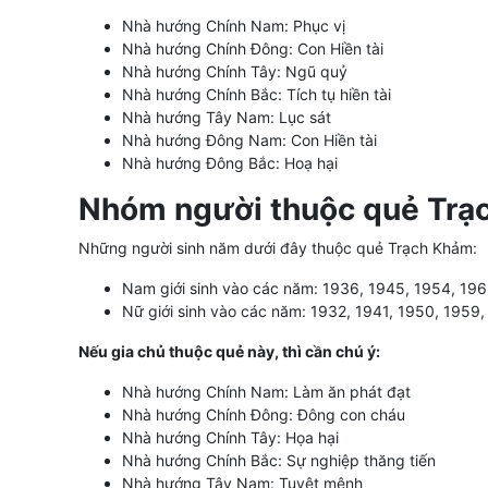
Nhà hướng Chính Nam: Phục vị
Nhà hướng Chính Đông: Con Hiền tài
Nhà hướng Chính Tây: Ngũ quỷ
Nhà hướng Chính Bắc: Tích tụ hiền tài
Nhà hướng Tây Nam: Lục sát
Nhà hướng Đông Nam: Con Hiền tài
Nhà hướng Đông Bắc: Hoạ hại
Nhóm người thuộc quẻ Trạ
Những người sinh năm dưới đây thuộc quẻ Trạch Khảm:
Nam giới sinh vào các năm: 1936, 1945, 1954, 196
Nữ giới sinh vào các năm: 1932, 1941, 1950, 1959
Nếu gia chủ thuộc quẻ này, thì cần chú ý:
Nhà hướng Chính Nam: Làm ăn phát đạt
Nhà hướng Chính Đông: Đông con cháu
Nhà hướng Chính Tây: Họa hại
Nhà hướng Chính Bắc: Sự nghiệp thăng tiến
Nhà hướng Tây Nam: Tuyệt mệnh