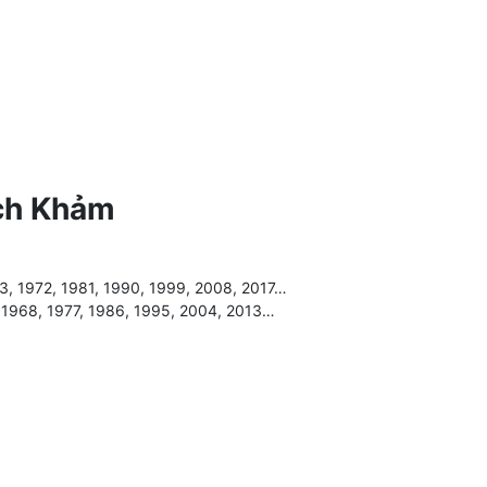
ch Khảm
3, 1972, 1981, 1990, 1999, 2008, 2017…
, 1968, 1977, 1986, 1995, 2004, 2013…