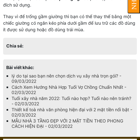
đích sử dụng.
Thay vì để trống gầm giường thì bạn có thể thay thế bằng một
chiếc giường có ngăn kéo phía dưới gầm để lưu trữ các đồ dùng
ít được sử dụng hoặc đồ dùng trái mùa.
Chia sẻ:
Bài viết khác:
lý do tại sao bạn nên chọn dịch vụ xây nhà trọn gói? -
09/03/2022
Cách Xem Hướng Nhà Hợp Tuổi Vợ Chồng Chuẩn Nhất -
02/03/2022
Tuổi xây nhà năm 2022: Tuổi nào hợp? Tuổi nào nên tránh?
- 02/03/2022
Thiết kế toà nhà văn phòng hiện đại với 2 mặt tiền nổi bật -
02/03/2022
MẪU NHÀ 3 TẦNG ĐẸP VỚI 2 MẶT TIỀN THEO PHONG
CÁCH HIỆN ĐẠI - 02/03/2022